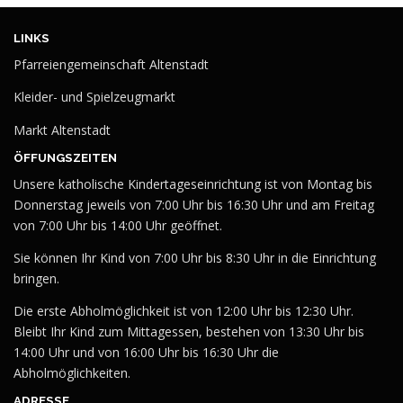
LINKS
Pfarreiengemeinschaft Altenstadt
Kleider- und Spielzeugmarkt
Markt Altenstadt
ÖFFUNGSZEITEN
Unsere katholische Kindertageseinrichtung ist von Montag bis
Donnerstag jeweils von 7:00 Uhr bis 16:30 Uhr und am Freitag
von 7:00 Uhr bis 14:00 Uhr geöffnet.
Sie können Ihr Kind von 7:00 Uhr bis 8:30 Uhr in die Einrichtung
bringen.
Die erste Abholmöglichkeit ist von 12:00 Uhr bis 12:30 Uhr.
Bleibt Ihr Kind zum Mittagessen, bestehen von 13:30 Uhr bis
14:00 Uhr und von 16:00 Uhr bis 16:30 Uhr die
Abholmöglichkeiten.
ADRESSE