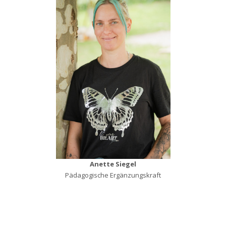
Anette Siegel
Pädagogische Ergänzungskraft