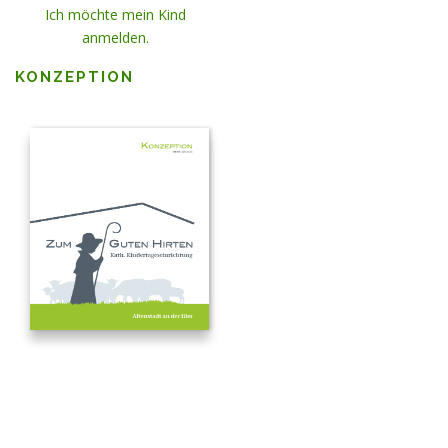
Ich möchte mein Kind
anmelden.
KONZEPTION