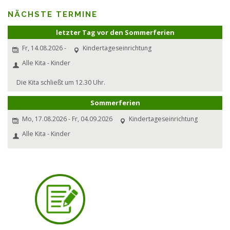
NÄCHSTE TERMINE
letzter Tag vor den Sommerferien
Fr, 14.08.2026 -
Kindertageseinrichtung
Alle Kita - Kinder
Die Kita schließt um 12.30 Uhr.
Sommerferien
Mo, 17.08.2026 - Fr, 04.09.2026
Kindertageseinrichtung
Alle Kita - Kinder