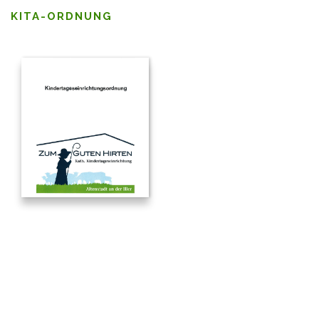
KITA-ORDNUNG