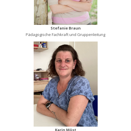
Stefanie Braun
Pädagogische Fachkraft und Gruppenleitung
Karin Möst