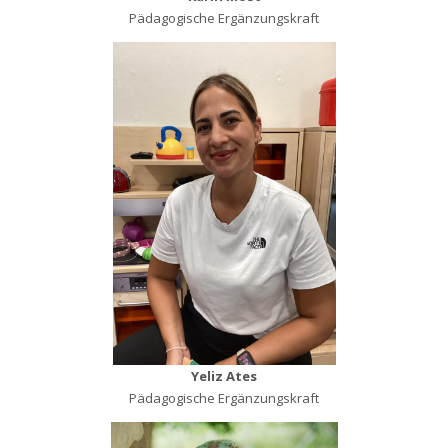
Pädagogische Ergänzungskraft
Yeliz Ates
Pädagogische Ergänzungskraft